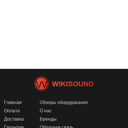
WIKISOUND
Главная
Обзоры оборудования
Оплата
О нас
Доставка
Бренды
Гарантия
Обратная связь