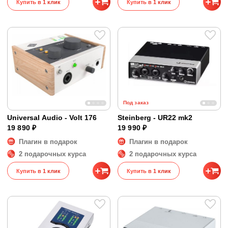
Купить в 1 клик
Купить в 1 клик
Под заказ
Universal Audio - Volt 176
Steinberg - UR22 mk2
19 890 ₽
19 990 ₽
Плагин в подарок
Плагин в подарок
2 подарочных курса
2 подарочных курса
Купить в 1 клик
Купить в 1 клик