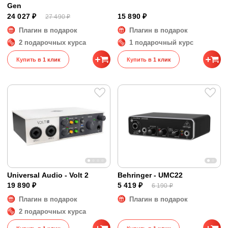
Gen
24 027 ₽
15 890 ₽
27 490 ₽
Плагин в подарок
Плагин в подарок
2 подарочных курса
1 подарочный курс
Купить в 1 клик
Купить в 1 клик
Universal Audio - Volt 2
Behringer - UMC22
19 890 ₽
5 419 ₽
6 190 ₽
Плагин в подарок
Плагин в подарок
2 подарочных курса