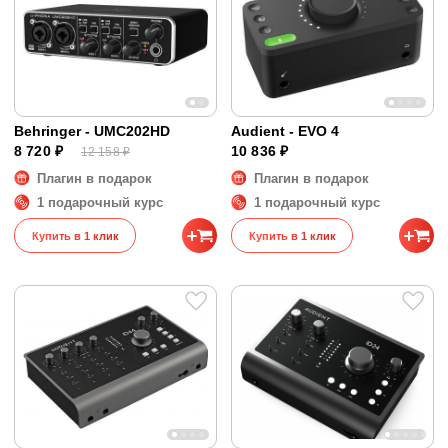
Behringer - UMC202HD
Audient - EVO 4
8 720 ₽
10 836 ₽
12 158 ₽
Плагин в подарок
Плагин в подарок
1 подарочный курс
1 подарочный курс
Купить в 1 клик
Купить в 1 клик