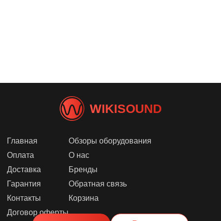
WIKISOUND
Главная
Обзоры оборудования
Оплата
О нас
Доставка
Бренды
Гарантия
Обратная связь
Контакты
Корзина
Договор оферты