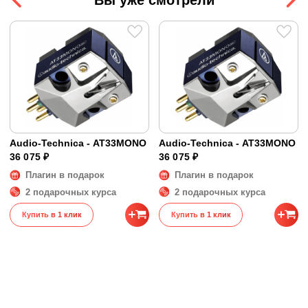
Audio-Technica - AT33MONO
Audio-Technica - AT33MONO
36 075 ₽
36 075 ₽
Плагин в подарок
Плагин в подарок
2 подарочных курса
2 подарочных курса
Купить в 1 клик
Купить в 1 клик