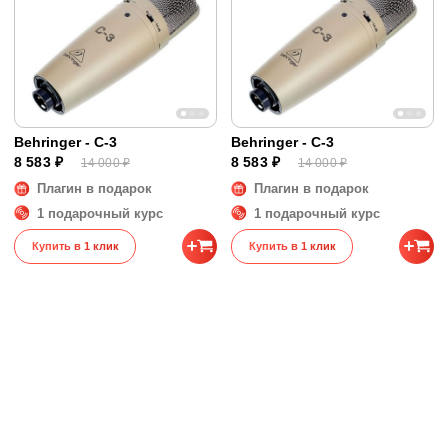
Behringer - C-3
Behringer - C-3
8 583 ₽
8 583 ₽
14 000 ₽
14 000 ₽
Плагин в подарок
Плагин в подарок
1 подарочный курс
1 подарочный курс
Купить в 1 клик
Купить в 1 клик