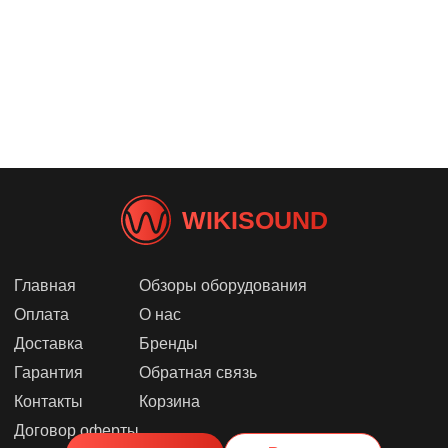
WIKISOUND
Главная
Обзоры оборудования
Оплата
О нас
Доставка
Бренды
Гарантия
Обратная связь
Контакты
Корзина
Договор оферты