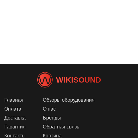
WIKISOUND
Главная
Обзоры оборудования
Оплата
О нас
Доставка
Бренды
Гарантия
Обратная связь
Контакты
Корзина