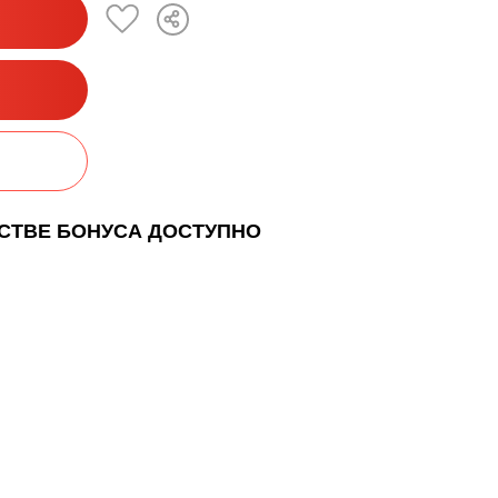
ЕСТВЕ БОНУСА ДОСТУПНО