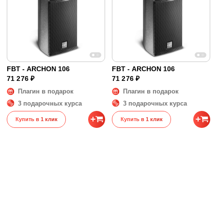
FBT - ARCHON 106
FBT - ARCHON 106
71 276 ₽
71 276 ₽
Плагин в подарок
Плагин в подарок
3 подарочных курса
3 подарочных курса
Купить в 1 клик
Купить в 1 клик