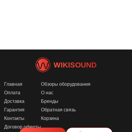
WIKISOUND
Главная
Обзоры оборудования
Оплата
О нас
Доставка
Бренды
Гарантия
Обратная связь
Контакты
Корзина
Договор оферты