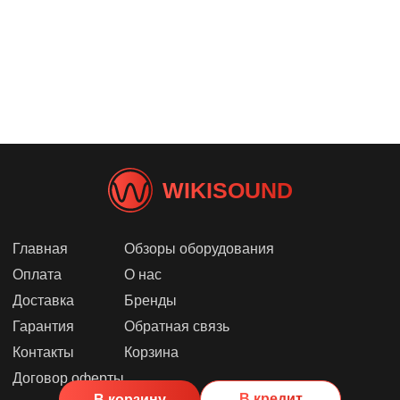
WIKISOUND
Главная
Обзоры оборудования
Оплата
О нас
Доставка
Бренды
Гарантия
Обратная связь
Контакты
Корзина
Договор оферты
В кредит
В корзину