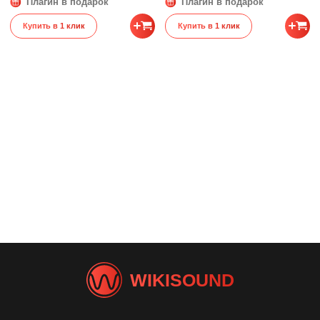
Плагин в подарок
Плагин в подарок
Купить в 1 клик
Купить в 1 клик
WIKISOUND