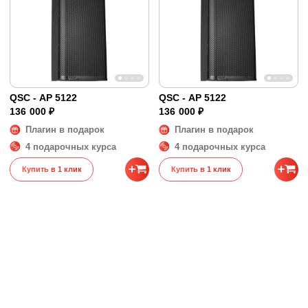
QSC - AP 5122
QSC - AP 5122
136 000 ₽
136 000 ₽
Плагин в подарок
Плагин в подарок
4 подарочных курса
4 подарочных курса
Купить в 1 клик
Купить в 1 клик