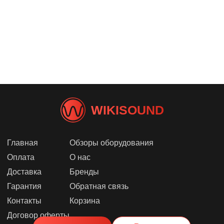
WIKISOUND
Главная
Обзоры оборудования
Оплата
О нас
Доставка
Бренды
Гарантия
Обратная связь
Контакты
Корзина
Договор оферты