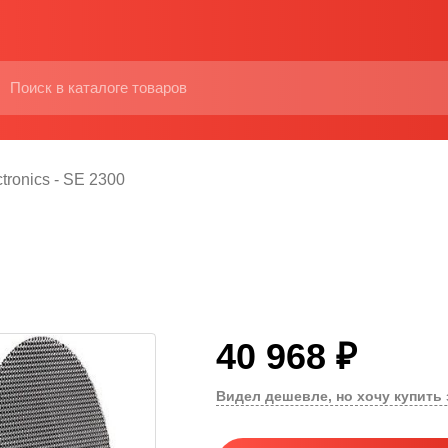
tronics - SE 2300
40 968 ₽
Видел дешевле, но хочу купить 