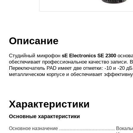
Описание
Студийный микрофон
sE Electronics SE 2300
основа
обеспечивает профессиональное качество записи. В
Переключатель PAD имеет две отметки: -10 и -20 д
металлическом корпусе и обеспечивает эффективну
Характеристики
Основные характеристики
Основное назначение
Вокаль