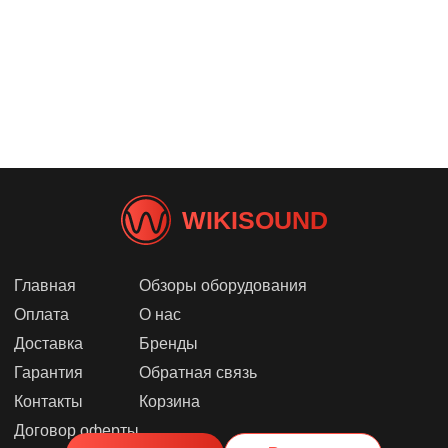
WIKISOUND
Главная
Обзоры оборудования
Оплата
О нас
Доставка
Бренды
Гарантия
Обратная связь
Контакты
Корзина
Договор оферты