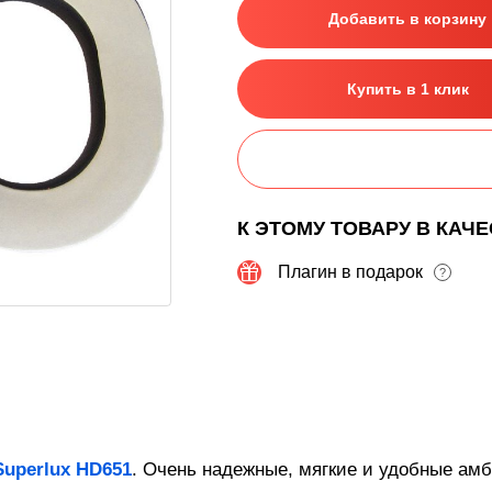
Добавить в корзину
Купить в 1 клик
К ЭТОМУ ТОВАРУ В КАЧ
Плагин в подарок
?
Superlux HD651
. Очень надежные, мягкие и удобные а