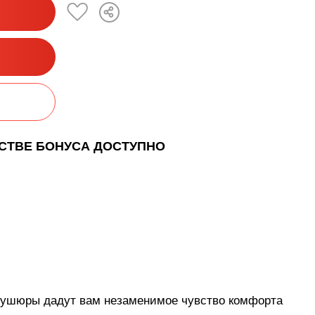
ЕСТВЕ БОНУСА ДОСТУПНО
мбушюры дадут вам незаменимое чувство комфорта