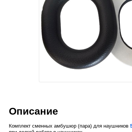
Описание
Комплект сменных амбушюр (пара) для наушников