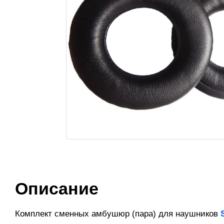
Описание
Комплект сменных амбушюр (пара) для наушников