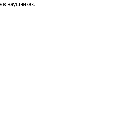
 в наушниках.