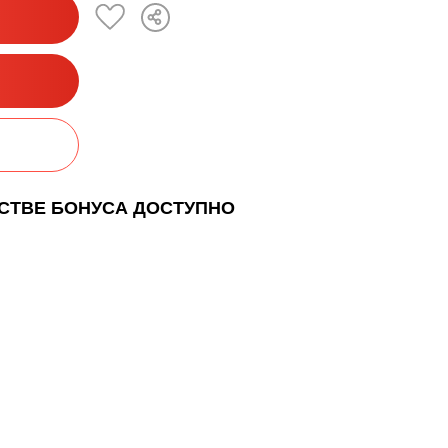
ЕСТВЕ БОНУСА ДОСТУПНО