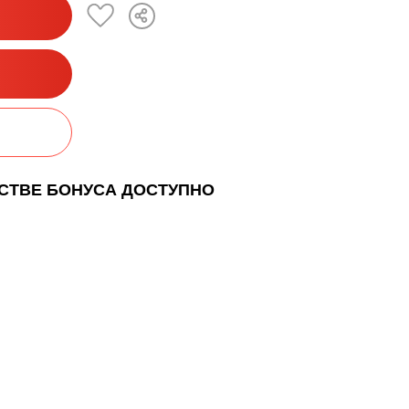
ЕСТВЕ БОНУСА ДОСТУПНО