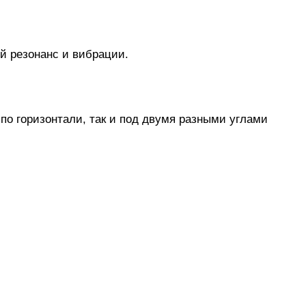
ий резонанс и вибрации.
по горизонтали, так и под двумя разными углами