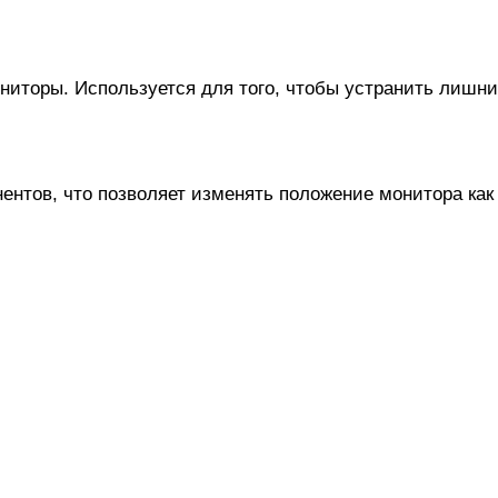
ниторы. Используется для того, чтобы устранить лишн
ентов, что позволяет изменять положение монитора как 