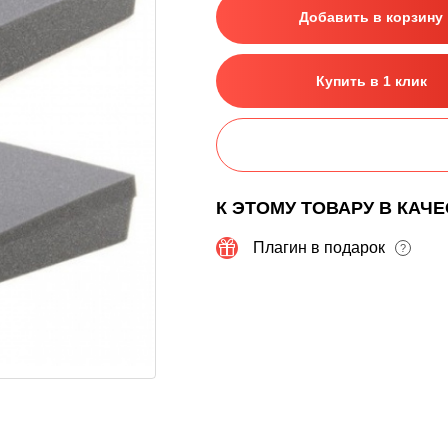
Добавить в корзину
Купить в 1 клик
К ЭТОМУ ТОВАРУ В КАЧ
Плагин в подарок
?