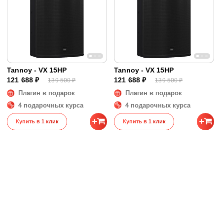
Tannoy - VX 15HP
Tannoy - VX 15HP
121 688 ₽
121 688 ₽
139 500 ₽
139 500 ₽
Плагин в подарок
Плагин в подарок
4 подарочных курса
4 подарочных курса
Купить в 1 клик
Купить в 1 клик