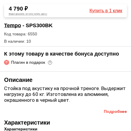
4 790 ₽
Купить в 1 клик
Видел дешевле, но хочу купить здесь!
Tempo
- SPS300BK
Код товара: 6550
В наличии: 10
К этому товару в качестве бонуса доступно
Плагин в подарок
?
Описание
Стойка под акустику на прочной треноге. Выдержит
нагрузку до 60 кг. Изготовлена из алюминия,
окрашенного в черный цвет.
Подробнее
Характеристики
Характеристики