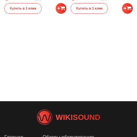
Купить в 1 клик
Купить в 1 клик
WIKISOUND