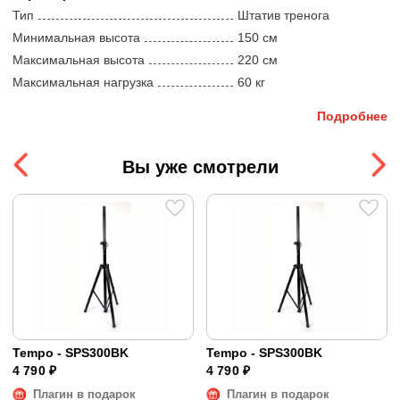
Тип
Штатив тренога
Минимальная высота
150 cм
Максимальная высота
220 cм
Максимальная нагрузка
60 кг
Подробнее
Вы уже смотрели
Tempo - SPS300BK
Tempo - SPS300BK
4 790 ₽
4 790 ₽
Плагин в подарок
Плагин в подарок