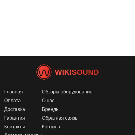
WIKISOUND
Главная
Обзоры оборудования
Оплата
О нас
Доставка
Бренды
Гарантия
Обратная связь
Контакты
Корзина