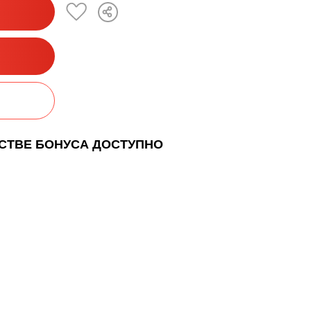
ЕСТВЕ БОНУСА ДОСТУПНО