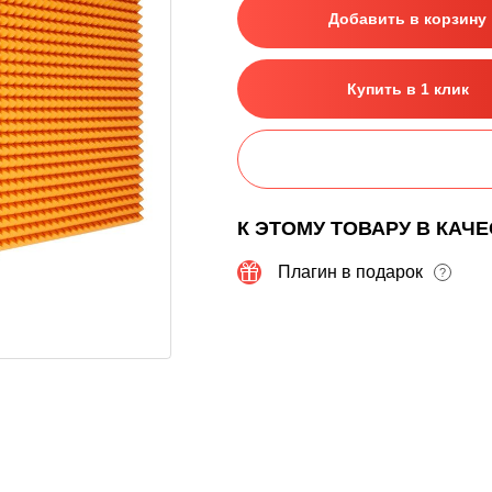
Добавить в корзину
Купить в 1 клик
К ЭТОМУ ТОВАРУ В КАЧ
Плагин в подарок
?