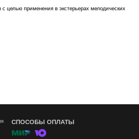
 с целью применения в экстерьерах мелодических
ия
СПОСОБЫ ОПЛАТЫ