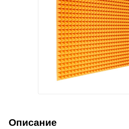
Описание