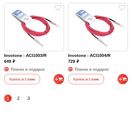
Invotone - ACI1003/R
Invotone - ACI1004/R
649 ₽
729 ₽
Плагин в подарок
Плагин в подарок
Купить в 1 клик
Купить в 1 клик
1
2
3