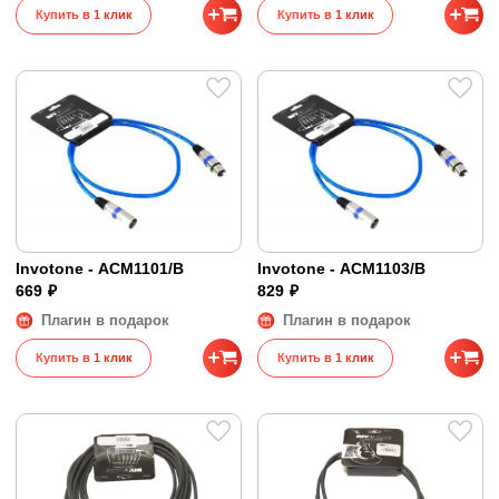
Купить в 1 клик
Купить в 1 клик
Invotone - ACM1101/B
Invotone - ACM1103/B
669 ₽
829 ₽
Плагин в подарок
Плагин в подарок
Купить в 1 клик
Купить в 1 клик