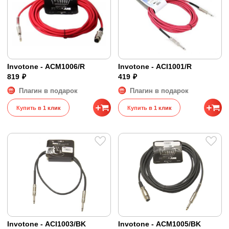
Invotone - ACM1006/R
Invotone - ACI1001/R
819 ₽
419 ₽
Плагин в подарок
Плагин в подарок
Купить в 1 клик
Купить в 1 клик
Invotone - ACI1003/BK
Invotone - ACM1005/BK