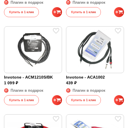
Плагин в подарок
Плагин в подарок
Купить в 1 клик
Купить в 1 клик
Invotone - ACM1210S/BK
Invotone - ACA1002
1 099 ₽
439 ₽
Плагин в подарок
Плагин в подарок
Купить в 1 клик
Купить в 1 клик