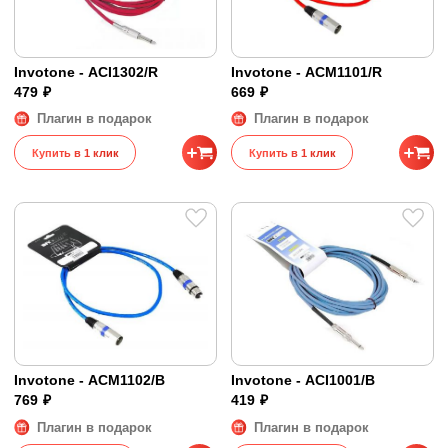
Invotone - ACI1302/R
Invotone - ACM1101/R
479 ₽
669 ₽
Плагин в подарок
Плагин в подарок
Купить в 1 клик
Купить в 1 клик
Invotone - ACM1102/B
Invotone - ACI1001/B
769 ₽
419 ₽
Плагин в подарок
Плагин в подарок