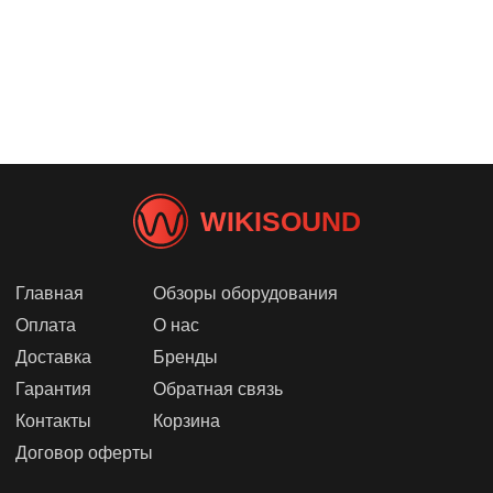
WIKISOUND
Главная
Обзоры оборудования
Оплата
О нас
Доставка
Бренды
Гарантия
Обратная связь
Контакты
Корзина
Договор оферты