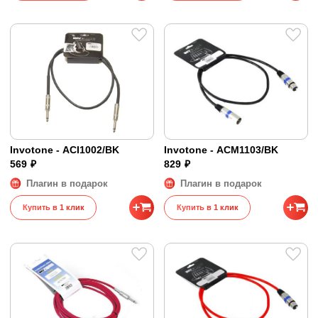
Invotone - ACI1002/BK
Invotone - ACM1103/BK
569 ₽
829 ₽
Плагин в подарок
Плагин в подарок
Купить в 1 клик
Купить в 1 клик