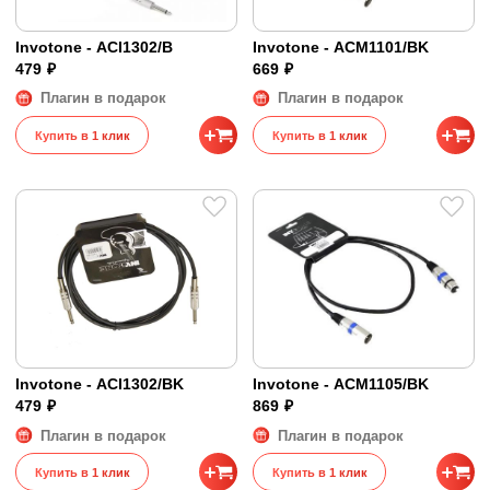
Invotone - ACI1302/B
Invotone - ACM1101/BK
479 ₽
669 ₽
Плагин в подарок
Плагин в подарок
Купить в 1 клик
Купить в 1 клик
Invotone - ACI1302/BK
Invotone - ACM1105/BK
479 ₽
869 ₽
Плагин в подарок
Плагин в подарок
Купить в 1 клик
Купить в 1 клик