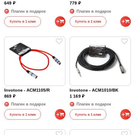
649 ₽
779 ₽
Плагин в подарок
Плагин в подарок
Купить в 1 клик
Купить в 1 клик
Invotone - ACM1105/R
Invotone - ACM1010/BK
869 ₽
1 169 ₽
Плагин в подарок
Плагин в подарок
Купить в 1 клик
Купить в 1 клик