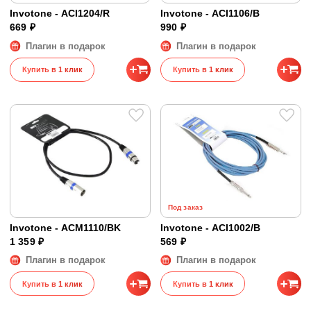
Invotone - ACI1204/R
Invotone - ACI1106/B
669 ₽
990 ₽
Плагин в подарок
Плагин в подарок
Купить в 1 клик
Купить в 1 клик
Под заказ
Invotone - ACM1110/BK
Invotone - ACI1002/B
1 359 ₽
569 ₽
Плагин в подарок
Плагин в подарок
Купить в 1 клик
Купить в 1 клик