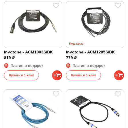
Под заказ
Invotone - ACM1003S/BK
Invotone - ACM1205S/BK
819 ₽
779 ₽
Плагин в подарок
Плагин в подарок
Купить в 1 клик
Купить в 1 клик