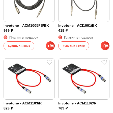
Invotone - ACM1005FS/BK
Invotone - ACI1001/BK
969 ₽
419 ₽
Плагин в подарок
Плагин в подарок
Купить в 1 клик
Купить в 1 клик
Invotone - ACM1103/R
Invotone - ACM1102/R
829 ₽
769 ₽