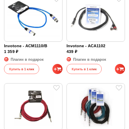
Invotone - ACM1110/B
Invotone - ACA1102
1 359 ₽
439 ₽
Плагин в подарок
Плагин в подарок
Купить в 1 клик
Купить в 1 клик