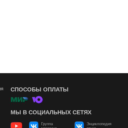
ия
СПОСОБЫ ОПЛАТЫ
МЫ В СОЦИАЛЬНЫХ СЕТЯХ
Группа
Энциклопедия