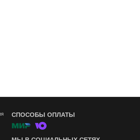
ия
СПОСОБЫ ОПЛАТЫ
МЫ В СОЦИАЛЬНЫХ СЕТЯХ