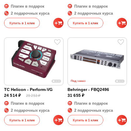
Плагин в подарок
Плагин в подарок
2 подарочных курса
2 подарочных курса
Купить в 1 клик
Купить в 1 клик
Под заказ
TC Helicon - Perform-VG
Behringer - FBQ2496
24 514 ₽
31 655 ₽
29 253 ₽
Плагин в подарок
Плагин в подарок
2 подарочных курса
2 подарочных курса
Купить в 1 клик
Купить в 1 клик