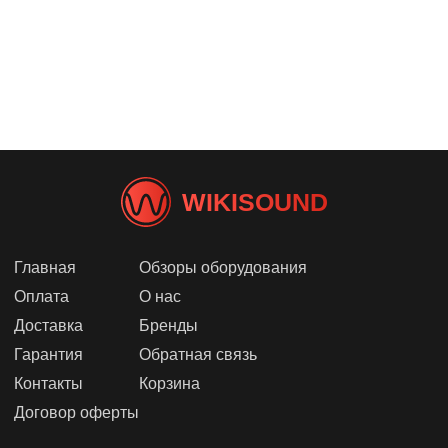
WIKISOUND
Главная
Обзоры оборудования
Оплата
О нас
Доставка
Бренды
Гарантия
Обратная связь
Контакты
Корзина
Договор оферты