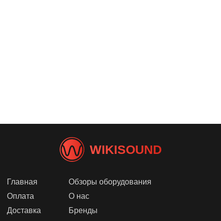
WIKISOUND
Главная
Обзоры оборудования
Оплата
О нас
Доставка
Бренды