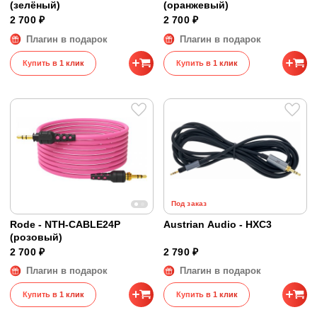
(зелёный)
(оранжевый)
2 700 ₽
2 700 ₽
Плагин в подарок
Плагин в подарок
Купить в 1 клик
Купить в 1 клик
Под заказ
Rode - NTH-CABLE24P
Austrian Audio - HXC3
(розовый)
2 700 ₽
2 790 ₽
Плагин в подарок
Плагин в подарок
Купить в 1 клик
Купить в 1 клик