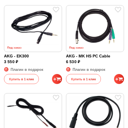
Под заказ
Под заказ
AKG - EK300
AKG - MK HS PC Cable
3 550 ₽
6 530 ₽
Плагин в подарок
Плагин в подарок
Купить в 1 клик
Купить в 1 клик