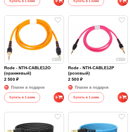
Купить в 1 клик
Купить в 1 клик
Rode - NTH-CABLE12O
Rode - NTH-CABLE12P
(оранжевый)
(розовый)
2 500 ₽
2 500 ₽
Плагин в подарок
Плагин в подарок
Купить в 1 клик
Купить в 1 клик