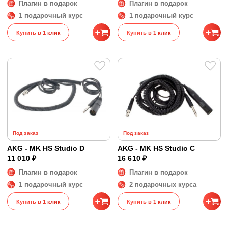
Плагин в подарок
Плагин в подарок
1 подарочный курс
1 подарочный курс
Купить в 1 клик
Купить в 1 клик
Под заказ
Под заказ
AKG - MK HS Studio D
AKG - MK HS Studio C
11 010 ₽
16 610 ₽
Плагин в подарок
Плагин в подарок
1 подарочный курс
2 подарочных курса
Купить в 1 клик
Купить в 1 клик