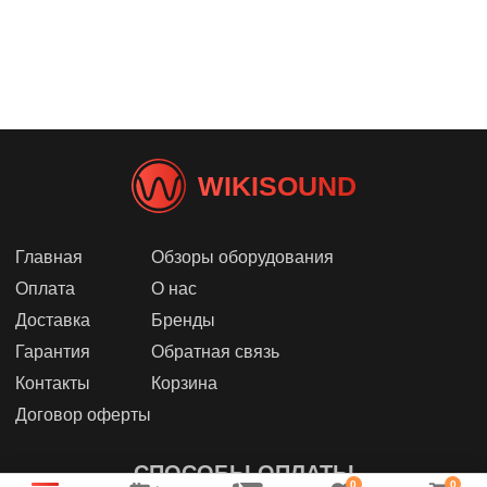
WIKISOUND
Главная
Обзоры оборудования
Оплата
О нас
Доставка
Бренды
Гарантия
Обратная связь
Контакты
Корзина
Договор оферты
СПОСОБЫ ОПЛАТЫ
0
0