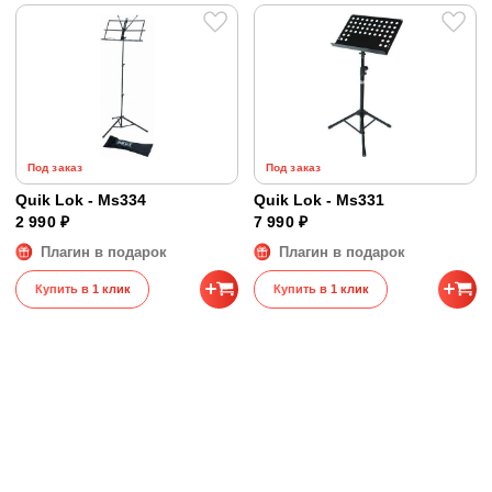
Под заказ
Под заказ
Quik Lok - Ms334
Quik Lok - Ms331
2 990 ₽
7 990 ₽
Плагин в подарок
Плагин в подарок
Купить в 1 клик
Купить в 1 клик