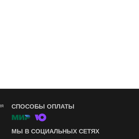
ия
СПОСОБЫ ОПЛАТЫ
МЫ В СОЦИАЛЬНЫХ СЕТЯХ