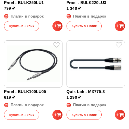
Proel - BULK250LU1
Proel - BULK220LU3
799 ₽
1 349 ₽
Плагин в подарок
Плагин в подарок
Купить в 1 клик
Купить в 1 клик
Proel - BULK100LU05
Quik Lok - MX775-3
619 ₽
1 290 ₽
Плагин в подарок
Плагин в подарок
Купить в 1 клик
Купить в 1 клик