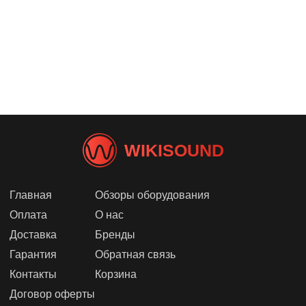
WIKISOUND
Главная
Обзоры оборудования
Оплата
О нас
Доставка
Бренды
Гарантия
Обратная связь
Контакты
Корзина
Договор оферты