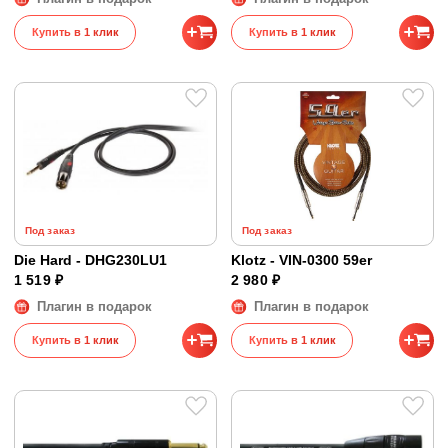
Купить в 1 клик
Купить в 1 клик
Под заказ
Под заказ
Die Hard - DHG230LU1
Klotz - VIN-0300 59er
1 519 ₽
2 980 ₽
Плагин в подарок
Плагин в подарок
Купить в 1 клик
Купить в 1 клик