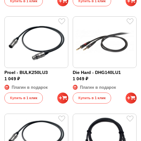
Купить в 1 клик
Купить в 1 клик
Proel - BULK250LU3
Die Hard - DHG140LU1
1 049 ₽
1 049 ₽
Плагин в подарок
Плагин в подарок
Купить в 1 клик
Купить в 1 клик