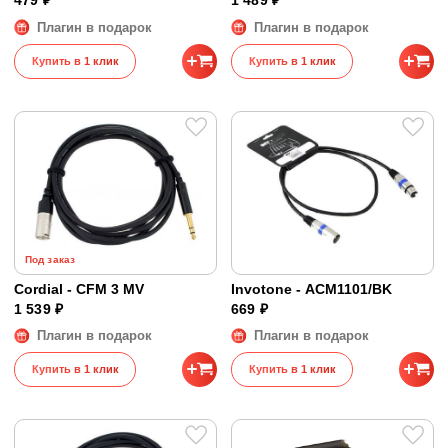
479 ₽
1 489 ₽
Плагин в подарок
Плагин в подарок
Купить в 1 клик
Купить в 1 клик
Под заказ
Cordial - CFM 3 MV
Invotone - ACM1101/BK
1 539 ₽
669 ₽
Плагин в подарок
Плагин в подарок
Купить в 1 клик
Купить в 1 клик