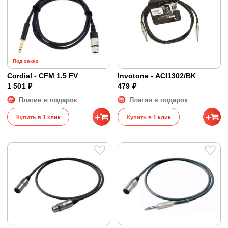
Под заказ
Cordial - CFM 1.5 FV
Invotone - ACI1302/BK
1 501 ₽
479 ₽
Плагин в подарок
Плагин в подарок
Купить в 1 клик
Купить в 1 клик