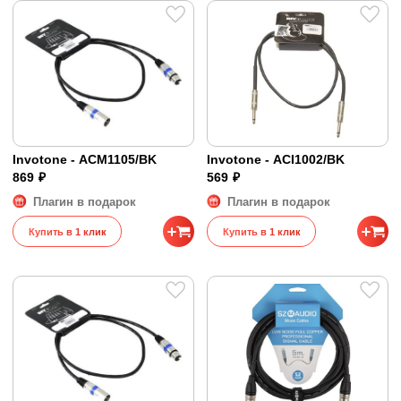
Invotone - ACM1105/BK
Invotone - ACI1002/BK
869 ₽
569 ₽
Плагин в подарок
Плагин в подарок
Купить в 1 клик
Купить в 1 клик