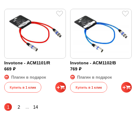
Invotone - ACM1101/R
Invotone - ACM1102/B
669 ₽
769 ₽
Плагин в подарок
Плагин в подарок
Купить в 1 клик
Купить в 1 клик
1
2
...
14