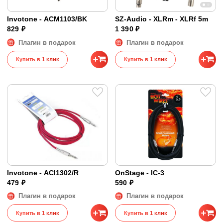
Invotone - ACM1103/BK
SZ-Audio - XLRm - XLRf 5m
829 ₽
1 390 ₽
Плагин в подарок
Плагин в подарок
Купить в 1 клик
Купить в 1 клик
Invotone - ACI1302/R
OnStage - IC-3
479 ₽
590 ₽
Плагин в подарок
Плагин в подарок
Купить в 1 клик
Купить в 1 клик