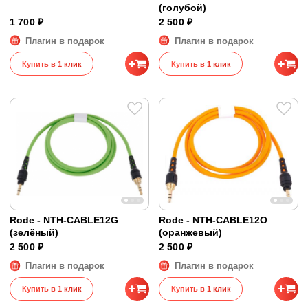
(голубой)
1 700 ₽
2 500 ₽
Плагин в подарок
Плагин в подарок
Купить в 1 клик
Купить в 1 клик
Rode - NTH-CABLE12G
Rode - NTH-CABLE12O
(зелёный)
(оранжевый)
2 500 ₽
2 500 ₽
Плагин в подарок
Плагин в подарок
Купить в 1 клик
Купить в 1 клик