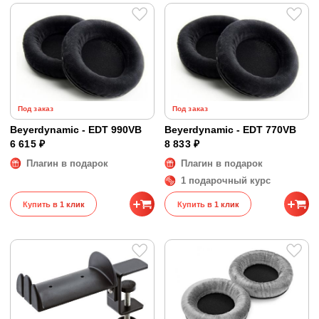
Под заказ
Под заказ
Beyerdynamic - EDT 990VB
Beyerdynamic - EDT 770VB
6 615 ₽
8 833 ₽
Плагин в подарок
Плагин в подарок
1 подарочный курс
Купить в 1 клик
Купить в 1 клик