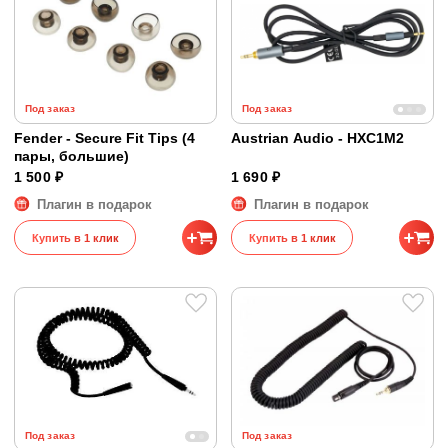
Под заказ
Под заказ
Fender - Secure Fit Tips (4
Austrian Audio - HXC1M2
пары, большие)
1 500 ₽
1 690 ₽
Плагин в подарок
Плагин в подарок
Купить в 1 клик
Купить в 1 клик
Под заказ
Под заказ