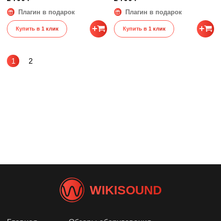
Плагин в подарок
Плагин в подарок
Купить в 1 клик
Купить в 1 клик
1
2
WIKISOUND