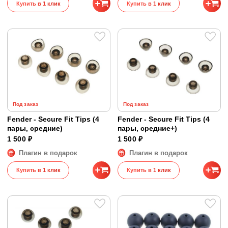
Купить в 1 клик
Купить в 1 клик
Под заказ
Под заказ
Fender - Secure Fit Tips (4
Fender - Secure Fit Tips (4
пары, средние)
пары, средние+)
1 500 ₽
1 500 ₽
Плагин в подарок
Плагин в подарок
Купить в 1 клик
Купить в 1 клик