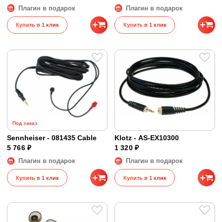
Плагин в подарок
Плагин в подарок
Купить в 1 клик
Купить в 1 клик
Под заказ
Sennheiser - 081435 Cable
Klotz - AS-EX10300
5 766 ₽
1 320 ₽
Плагин в подарок
Плагин в подарок
Купить в 1 клик
Купить в 1 клик