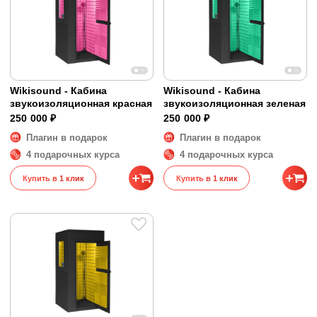
Wikisound - Кабина
Wikisound - Кабина
звукоизоляционная красная
звукоизоляционная зеленая
250 000 ₽
250 000 ₽
Плагин в подарок
Плагин в подарок
4 подарочных курса
4 подарочных курса
Купить в 1 клик
Купить в 1 клик