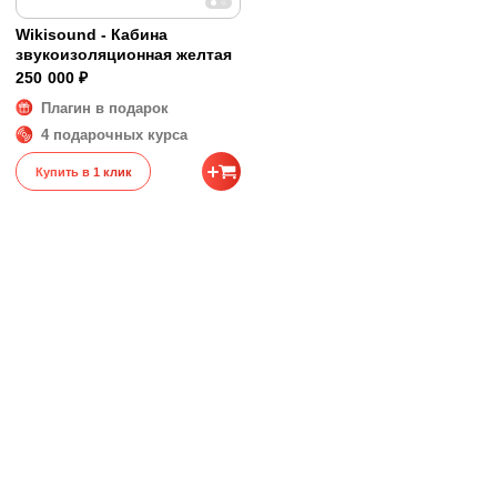
Wikisound - Кабина
звукоизоляционная желтая
250 000 ₽
Плагин в подарок
4 подарочных курса
Купить в 1 клик