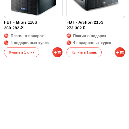
FBT - Mitus 118S
FBT - Archon 215S
260 282 ₽
273 362 ₽
Плагин в подарок
Плагин в подарок
4 подарочных курса
4 подарочных курса
Купить в 1 клик
Купить в 1 клик