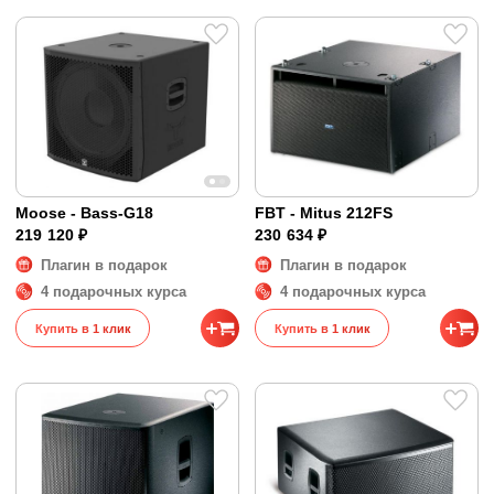
Moose - Bass-G18
FBT - Mitus 212FS
219 120 ₽
230 634 ₽
Плагин в подарок
Плагин в подарок
4 подарочных курса
4 подарочных курса
Купить в 1 клик
Купить в 1 клик