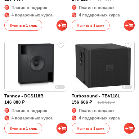
Плагин в подарок
Плагин в подарок
4 подарочных курса
4 подарочных курса
Купить в 1 клик
Купить в 1 клик
Tannoy - DCS118B
Turbosound - TBV118L
146 880 ₽
156 666 ₽
169 610 ₽
Плагин в подарок
Плагин в подарок
4 подарочных курса
4 подарочных курса
Купить в 1 клик
Купить в 1 клик