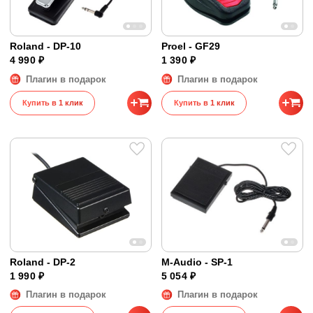
Roland - DP-10
Proel - GF29
4 990 ₽
1 390 ₽
Плагин в подарок
Плагин в подарок
Купить в 1 клик
Купить в 1 клик
Roland - DP-2
M-Audio - SP-1
1 990 ₽
5 054 ₽
Плагин в подарок
Плагин в подарок