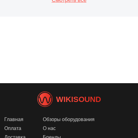
WIKISOUND
Главная
Обзоры оборудования
Оплата
О нас
Доставка
Бренды