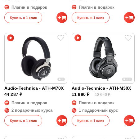
Плагин в подарок
Плагин в подарок
Купить в 1 клик
Купить в 1 клик
Audio-Technica - ATH-M70X
Audio-Technica - ATH-M30X
44 287 ₽
11 860 ₽
12 640 ₽
Плагин в подарок
Плагин в подарок
2 подарочных курса
1 подарочный курс
Купить в 1 клик
Купить в 1 клик