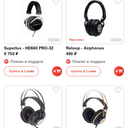
Под заказ
Superlux - HD660 PRO-32
Reloop - Airphones
5 750 ₽
490 ₽
Плагин в подарок
Плагин в подарок
Купить в 1 клик
Купить в 1 клик