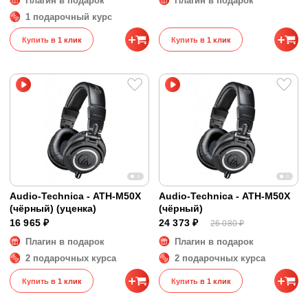
Плагин в подарок
Плагин в подарок
1 подарочный курс
Купить в 1 клик
Купить в 1 клик
Audio-Technica - ATH-M50X
Audio-Technica - ATH-M50X
(чёрный) (уценка)
(чёрный)
16 965 ₽
24 373 ₽
26 080 ₽
Плагин в подарок
Плагин в подарок
2 подарочных курса
2 подарочных курса
Купить в 1 клик
Купить в 1 клик