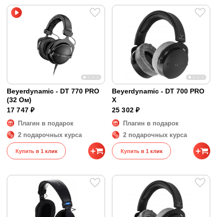
Beyerdynamic - DT 770 PRO
Beyerdynamic - DT 700 PRO
(32 Ом)
X
17 747 ₽
25 302 ₽
Плагин в подарок
Плагин в подарок
2 подарочных курса
2 подарочных курса
Купить в 1 клик
Купить в 1 клик