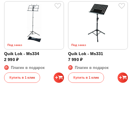
Под заказ
Под заказ
Quik Lok - Ms334
Quik Lok - Ms331
2 990 ₽
7 990 ₽
Плагин в подарок
Плагин в подарок
Купить в 1 клик
Купить в 1 клик