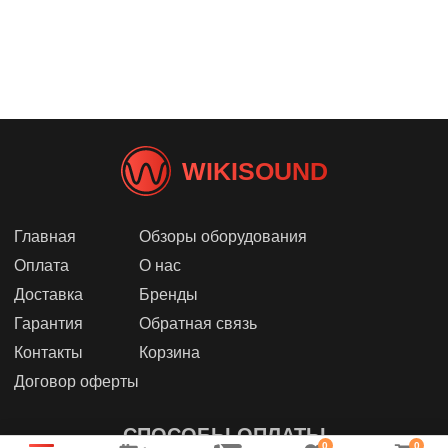
WIKISOUND
Главная
Обзоры оборудования
Оплата
О нас
Доставка
Бренды
Гарантия
Обратная связь
Контакты
Корзина
Договор оферты
СПОСОБЫ ОПЛАТЫ
0
0