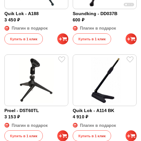
Quik Lok - A188
Soundking - DD037B
3 450 ₽
600 ₽
Плагин в подарок
Плагин в подарок
Купить в 1 клик
Купить в 1 клик
Proel - DST60TL
Quik Lok - A114 BK
3 153 ₽
4 910 ₽
Плагин в подарок
Плагин в подарок
Купить в 1 клик
Купить в 1 клик