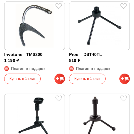
Invotone - TMS200
Proel - DST40TL
1 190 ₽
819 ₽
Плагин в подарок
Плагин в подарок
Купить в 1 клик
Купить в 1 клик