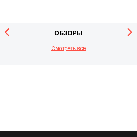
ОБЗОРЫ
Смотреть все