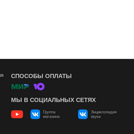
ия
СПОСОБЫ ОПЛАТЫ
МЫ В СОЦИАЛЬНЫХ СЕТЯХ
Группа
Энциклопедия
магазина
звука