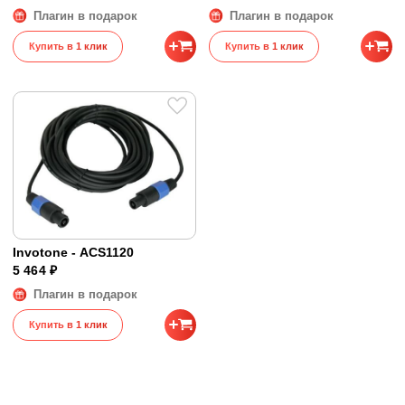
Плагин в подарок
Плагин в подарок
Купить в 1 клик
Купить в 1 клик
Invotone - ACS1120
5 464 ₽
Плагин в подарок
Купить в 1 клик