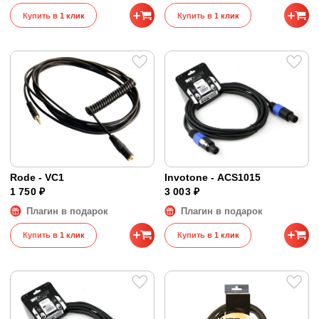
Купить в 1 клик
Купить в 1 клик
Rode - VC1
Invotone - ACS1015
1 750 ₽
3 003 ₽
Плагин в подарок
Плагин в подарок
Купить в 1 клик
Купить в 1 клик