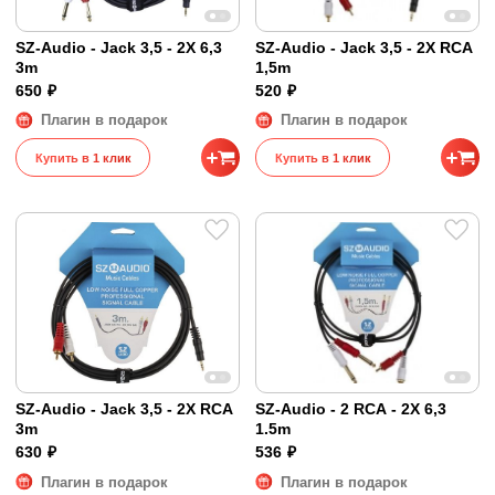
SZ-Audio - Jack 3,5 - 2X 6,3
SZ-Audio - Jack 3,5 - 2X RCA
3m
1,5m
650 ₽
520 ₽
Плагин в подарок
Плагин в подарок
Купить в 1 клик
Купить в 1 клик
SZ-Audio - Jack 3,5 - 2X RCA
SZ-Audio - 2 RCA - 2X 6,3
3m
1.5m
630 ₽
536 ₽
Плагин в подарок
Плагин в подарок