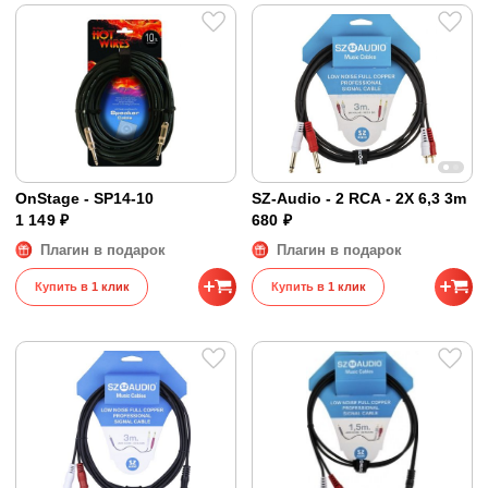
OnStage - SP14-10
SZ-Audio - 2 RCA - 2X 6,3 3m
1 149 ₽
680 ₽
Плагин в подарок
Плагин в подарок
Купить в 1 клик
Купить в 1 клик