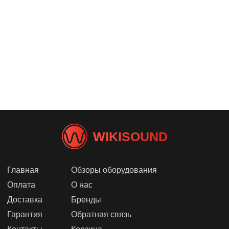
WIKISOUND
Главная
Обзоры оборудования
Оплата
О нас
Доставка
Бренды
Гарантия
Обратная связь