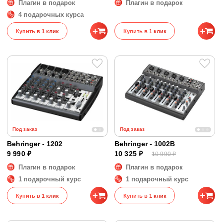
Плагин в подарок
Плагин в подарок
4 подарочных курса
Купить в 1 клик
Купить в 1 клик
Под заказ
Под заказ
Behringer - 1202
Behringer - 1002B
9 990 ₽
10 325 ₽
10 990 ₽
Плагин в подарок
Плагин в подарок
1 подарочный курс
1 подарочный курс
Купить в 1 клик
Купить в 1 клик