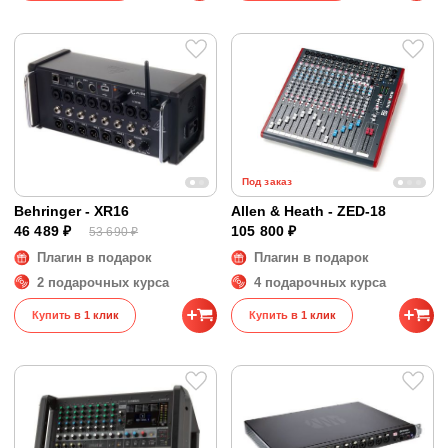
Под заказ
Behringer - XR16
Allen & Heath - ZED-18
46 489 ₽
105 800 ₽
53 690 ₽
Плагин в подарок
Плагин в подарок
2 подарочных курса
4 подарочных курса
Купить в 1 клик
Купить в 1 клик