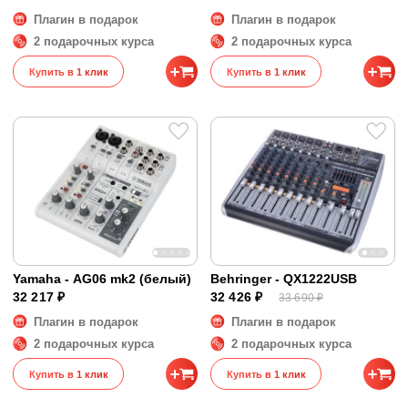
Плагин в подарок
Плагин в подарок
2 подарочных курса
2 подарочных курса
Купить в 1 клик
Купить в 1 клик
Yamaha - AG06 mk2 (белый)
Behringer - QX1222USB
32 217 ₽
32 426 ₽
33 690 ₽
Плагин в подарок
Плагин в подарок
2 подарочных курса
2 подарочных курса
Купить в 1 клик
Купить в 1 клик