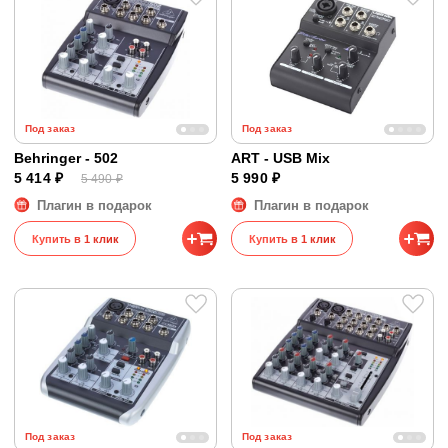
Под заказ
Под заказ
Behringer - 502
ART - USB Mix
5 414 ₽
5 990 ₽
5 490 ₽
Плагин в подарок
Плагин в подарок
Купить в 1 клик
Купить в 1 клик
Под заказ
Под заказ