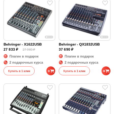
Behringer - X1622USB
Behringer - QX1832USB
27 833 ₽
37 690 ₽
27 980 ₽
Плагин в подарок
Плагин в подарок
2 подарочных курса
2 подарочных курса
Купить в 1 клик
Купить в 1 клик