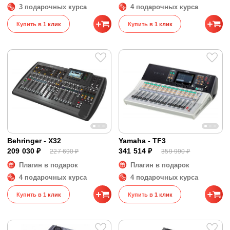
3 подарочных курса
4 подарочных курса
Купить в 1 клик
Купить в 1 клик
Behringer - X32
Yamaha - TF3
209 030 ₽
341 514 ₽
227 690 ₽
359 990 ₽
Плагин в подарок
Плагин в подарок
4 подарочных курса
4 подарочных курса
Купить в 1 клик
Купить в 1 клик