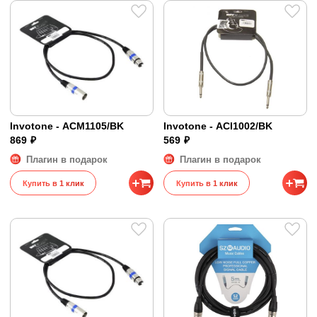
Invotone - ACM1105/BK
Invotone - ACI1002/BK
869 ₽
569 ₽
Плагин в подарок
Плагин в подарок
Купить в 1 клик
Купить в 1 клик