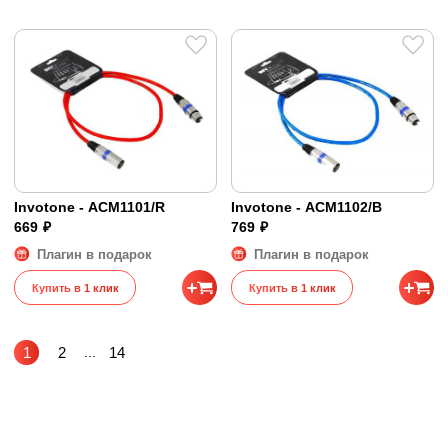
Invotone - ACM1101/R
Invotone - ACM1102/B
669 ₽
769 ₽
Плагин в подарок
Плагин в подарок
Купить в 1 клик
Купить в 1 клик
1
2
...
14