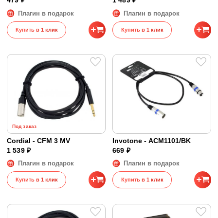
479 ₽
1 489 ₽
Плагин в подарок
Плагин в подарок
Купить в 1 клик
Купить в 1 клик
Под заказ
Cordial - CFM 3 MV
Invotone - ACM1101/BK
1 539 ₽
669 ₽
Плагин в подарок
Плагин в подарок
Купить в 1 клик
Купить в 1 клик