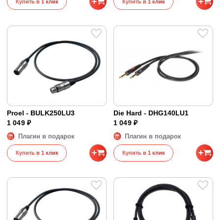
Купить в 1 клик
Купить в 1 клик
Proel - BULK250LU3
Die Hard - DHG140LU1
1 049 ₽
1 049 ₽
Плагин в подарок
Плагин в подарок
Купить в 1 клик
Купить в 1 клик