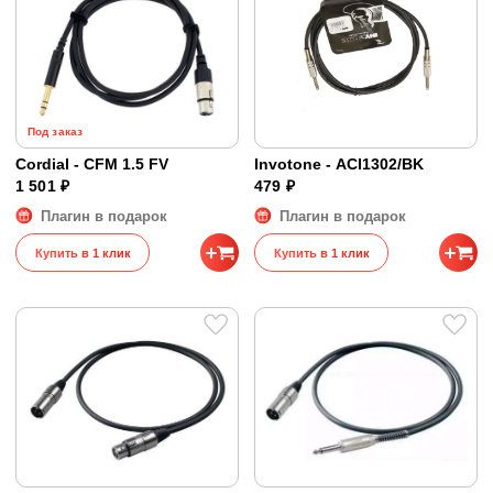
Под заказ
Cordial - CFM 1.5 FV
Invotone - ACI1302/BK
1 501 ₽
479 ₽
Плагин в подарок
Плагин в подарок
Купить в 1 клик
Купить в 1 клик