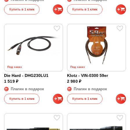
Купить в 1 клик
Купить в 1 клик
Под заказ
Под заказ
Die Hard - DHG230LU1
Klotz - VIN-0300 59er
1 519 ₽
2 980 ₽
Плагин в подарок
Плагин в подарок
Купить в 1 клик
Купить в 1 клик