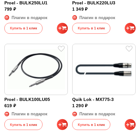
Proel - BULK250LU1
Proel - BULK220LU3
799 ₽
1 349 ₽
Плагин в подарок
Плагин в подарок
Купить в 1 клик
Купить в 1 клик
Proel - BULK100LU05
Quik Lok - MX775-3
619 ₽
1 290 ₽
Плагин в подарок
Плагин в подарок
Купить в 1 клик
Купить в 1 клик