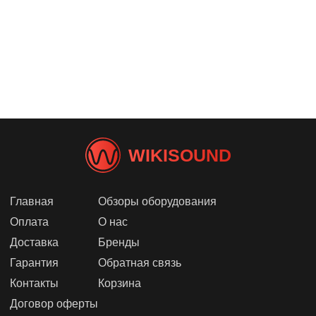
WIKISOUND
Главная
Обзоры оборудования
Оплата
О нас
Доставка
Бренды
Гарантия
Обратная связь
Контакты
Корзина
Договор оферты