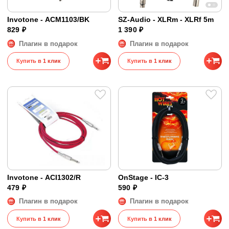
Invotone - ACM1103/BK
SZ-Audio - XLRm - XLRf 5m
829 ₽
1 390 ₽
Плагин в подарок
Плагин в подарок
Купить в 1 клик
Купить в 1 клик
Invotone - ACI1302/R
OnStage - IC-3
479 ₽
590 ₽
Плагин в подарок
Плагин в подарок
Купить в 1 клик
Купить в 1 клик