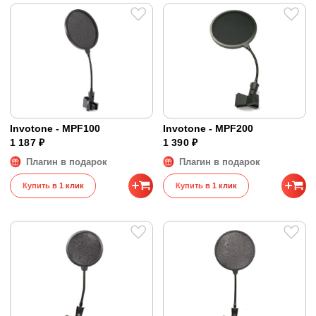
Invotone - MPF100
Invotone - MPF200
1 187 ₽
1 390 ₽
Плагин в подарок
Плагин в подарок
Купить в 1 клик
Купить в 1 клик