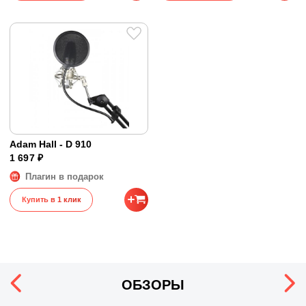
Adam Hall - D 910
1 697 ₽
Плагин в подарок
Купить в 1 клик
ОБЗОРЫ