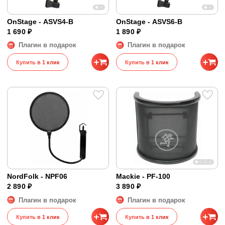
OnStage - ASVS4-B
OnStage - ASVS6-B
1 690 ₽
1 890 ₽
Плагин в подарок
Плагин в подарок
Купить в 1 клик
Купить в 1 клик
NordFolk - NPF06
Mackie - PF-100
2 890 ₽
3 890 ₽
Плагин в подарок
Плагин в подарок
Купить в 1 клик
Купить в 1 клик