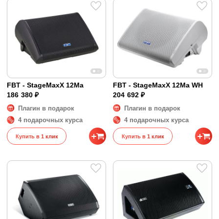
FBT - StageMaxX 12Ma
FBT - StageMaxX 12Ma WH
186 380 ₽
204 692 ₽
Плагин в подарок
Плагин в подарок
4 подарочных курса
4 подарочных курса
Купить в 1 клик
Купить в 1 клик