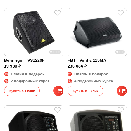
Behringer - VS1220F
FBT - Ventis 115MA
19 980 ₽
236 084 ₽
Плагин в подарок
Плагин в подарок
2 подарочных курса
4 подарочных курса
Купить в 1 клик
Купить в 1 клик