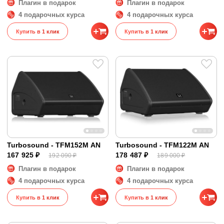
Плагин в подарок
Плагин в подарок
4 подарочных курса
4 подарочных курса
Купить в 1 клик
Купить в 1 клик
Turbosound - TFM152M AN
Turbosound - TFM122M AN
167 925 ₽
178 487 ₽
192 090 ₽
189 000 ₽
Плагин в подарок
Плагин в подарок
4 подарочных курса
4 подарочных курса
Купить в 1 клик
Купить в 1 клик