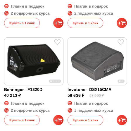
Плагин в подарок
Плагин в подарок
2 подарочных курса
2 подарочных курса
Купить в 1 клик
Купить в 1 клик
Behringer - F1320D
Invotone - DSX15CMA
40 213 ₽
58 636 ₽
58 990 ₽
Плагин в подарок
Плагин в подарок
2 подарочных курса
3 подарочных курса
Купить в 1 клик
Купить в 1 клик