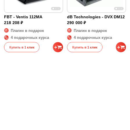
FBT - Ventis 112MA
dB Technologies - DVX DM12
218 208 ₽
290 000 ₽
Плагин в подарок
Плагин в подарок
4 подарочных курса
4 подарочных курса
Купить в 1 клик
Купить в 1 клик