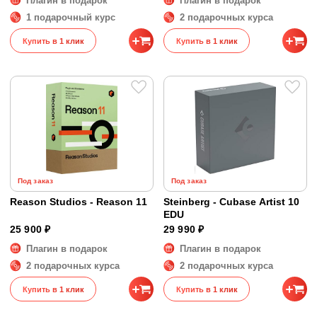
Плагин в подарок
Плагин в подарок
1 подарочный курс
2 подарочных курса
Купить в 1 клик
Купить в 1 клик
Под заказ
Под заказ
Reason Studios - Reason 11
Steinberg - Cubase Artist 10
EDU
25 900 ₽
29 990 ₽
Плагин в подарок
Плагин в подарок
2 подарочных курса
2 подарочных курса
Купить в 1 клик
Купить в 1 клик