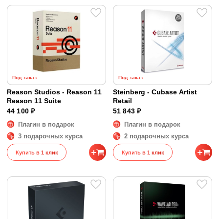
Под заказ
Под заказ
Reason Studios - Reason 11
Steinberg - Cubase Artist
Reason 11 Suite
Retail
44 100 ₽
51 843 ₽
Плагин в подарок
Плагин в подарок
3 подарочных курса
2 подарочных курса
Купить в 1 клик
Купить в 1 клик