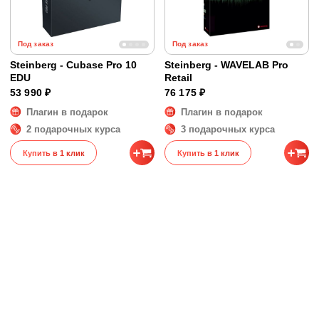
Под заказ
Под заказ
Steinberg - Cubase Pro 10
Steinberg - WAVELAB Pro
EDU
Retail
53 990 ₽
76 175 ₽
Плагин в подарок
Плагин в подарок
2 подарочных курса
3 подарочных курса
Купить в 1 клик
Купить в 1 клик