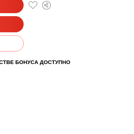
ЕСТВЕ БОНУСА ДОСТУПНО