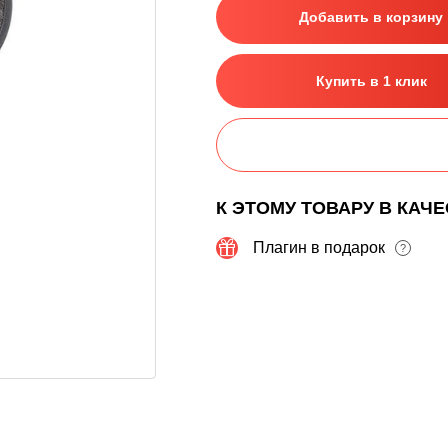
Добавить в корзину
Купить в 1 клик
К ЭТОМУ ТОВАРУ В КАЧ
Плагин в подарок
?