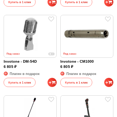
Купить в 1 клик
Купить в 1 клик
Под заказ
Под заказ
Invotone - DM-54D
Invotone - CM1000
6 805 ₽
6 805 ₽
Плагин в подарок
Плагин в подарок
Купить в 1 клик
Купить в 1 клик