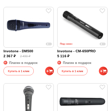
Под заказ
Invotone - DM500
Invotone - CM-650PRO
2 367 ₽
5 116 ₽
2 490 ₽
Плагин в подарок
Плагин в подарок
Купить в 1 клик
Купить в 1 клик