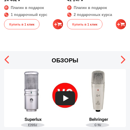
Плагин в подарок
Плагин в подарок
1 подарочный курс
2 подарочных курса
Купить в 1 клик
Купить в 1 клик
ОБЗОРЫ