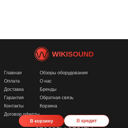
WIKISOUND
Главная
Обзоры оборудования
Оплата
О нас
Доставка
Бренды
Гарантия
Обратная связь
Контакты
Корзина
Договор оферты
В кредит
В корзину