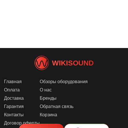
WIKISOUND
Главная
Обзоры оборудования
Оплата
О нас
Доставка
Бренды
Гарантия
Обратная связь
Контакты
Корзина
Договор оферты