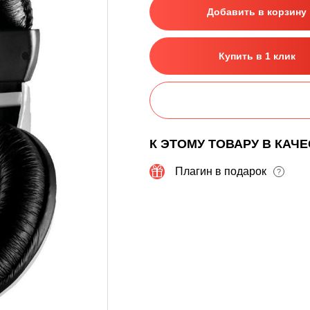
Добавить в корзину
Купить в 1 клик
К ЭТОМУ ТОВАРУ В КАЧ
Плагин в подарок
?