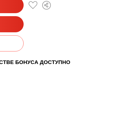
ЕСТВЕ БОНУСА ДОСТУПНО