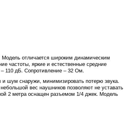
а. Модель отличается широким динамическим
ие частоты, яркие и естественные средние
– 110 дБ. Сопротивление – 32 Ом.
и и шум снаружи, минимизировать потерю звука.
 небольшой вес наушников позволяют не уставать
ой 2 метра оснащен разъемом 1/4 джек. Модель