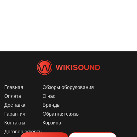
WIKISOUND
Главная
Обзоры оборудования
Оплата
О нас
Доставка
Бренды
Гарантия
Обратная связь
Контакты
Корзина
Договор оферты