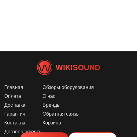
WIKISOUND
Главная
Обзоры оборудования
Оплата
О нас
Доставка
Бренды
Гарантия
Обратная связь
Контакты
Корзина
Договор оферты